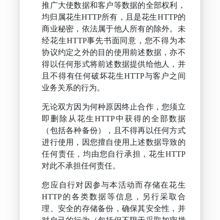
推广大使数据和客户等数据的全部权利，
均归属花生HTTP所有，且是花生HTTP的
商业秘密，依法属于他人所有的除外。未
经花生HTTP事先书面同意，您不得为本
协议约定之外的目的使用前述数据，亦不
得以任何形式将前述数据提供给他人，并
且不得有任何破坏花生HTTP与客户之间
业务关系的行为。
无论双方因为何种原因终止合作，您须立
即删除从花生HTTP中获得的全部数据
（包括各种备份），且不得再以任何方式
进行使用，因您擅自使用上述数据导致的
任何责任，均由您自行承担，花生HTTP
对此不承担任何责任。
您应自行对因参与本活动而存储在花生
HTTP的各类数据等信息，另行采取合
理、安全的存储备份，确保其安全性，并