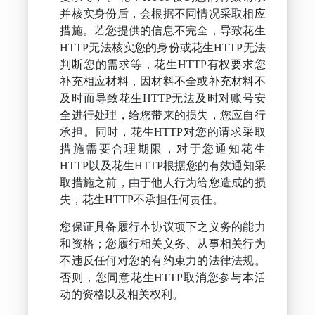
并核实身份后，会根据不同情况采取相应
措施。若您提供的信息不完全，导致花生
HTTP无法核实您的身份或花生HTTP无法
判断您的需求等，花生HTTP有权要求您
补充相应材料，因材料不全或补充材料不
及时而导致花生HTTP无法及时对账号安
全进行处理，给您带来的损失，您应自行
承担。同时，花生HTTP对您的请求采取
措施需要合理期限，对于您通知花生
HTTP以及花生HTTP根据您的有效通知采
取措施之前，由于他人行为给您造成的损
失，花生HTTP不承担任何责任。
您保证具备履行本协议项下之义务的能力
和资格；您履行相关义务、从事相关行为
不违反任何对您的有约束力的法律法规。
否则，您同意花生HTTP取消您参与本活
动的资格以及相关权利。