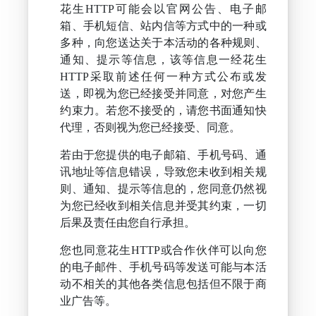
花生HTTP可能会以官网公告、电子邮
箱、手机短信、站内信等方式中的一种或
多种，向您送达关于本活动的各种规则、
通知、提示等信息，该等信息一经花生
HTTP采取前述任何一种方式公布或发
送，即视为您已经接受并同意，对您产生
约束力。若您不接受的，请您书面通知快
代理，否则视为您已经接受、同意。
若由于您提供的电子邮箱、手机号码、通
讯地址等信息错误，导致您未收到相关规
则、通知、提示等信息的，您同意仍然视
为您已经收到相关信息并受其约束，一切
后果及责任由您自行承担。
您也同意花生HTTP或合作伙伴可以向您
的电子邮件、手机号码等发送可能与本活
动不相关的其他各类信息包括但不限于商
业广告等。