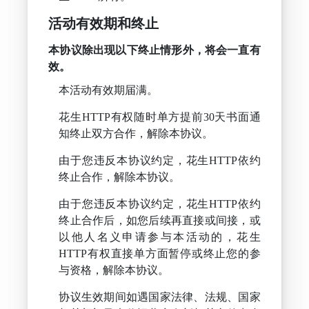
活动有效期和终止
本协议除出现以下终止情形外，将会一直有
效。
本活动有效期届满。
花生HTTP有权随时单方提前30天书面通
知终止双方合作，解除本协议。
由于您违反本协议约定，花生HTTP依约
终止合作，解除本协议。
由于您违反本协议约定，花生HTTP依约
终止合作后，如您后续再直接或间接，或
以他人名义申请参与本活动的，花生
HTTP有权直接单方面暂停或终止您的参
与资格，解除本协议。
协议生效期间如遇国家法律、法规、国家