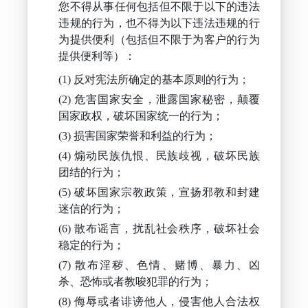
您不得从事任何包括但不限于以下的违法
违规的行为，也不得为以下违法违规的行
为提供便利（包括但不限于为客户的行为
提供便利等）：
反对宪法所确定的基本原则的行为；
危害国家安全，泄露国家秘密，颠覆
国家政权，破坏国家统一的行为；
损害国家荣誉和利益的行为；
煽动民族仇恨、民族歧视，破坏民族
团结的行为；
破坏国家宗教政策，宣扬邪教和封建
迷信的行为；
散布谣言，扰乱社会秩序，破坏社会
稳定的行为；
散布淫秽、色情、赌博、暴力、凶
杀、恐怖或者教唆犯罪的行为；
侮辱或者诽谤他人，侵害他人合法权