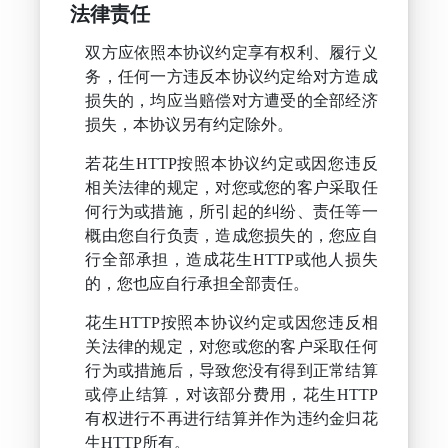
法律责任
双方应依照本协议约定享有权利、履行义
务，任何一方违反本协议约定给对方造成
损失的，均应当赔偿对方遭受的全部经济
损失，本协议另有约定除外。
若花生HTTP按照本协议约定或因您违反
相关法律的规定，对您或您的客户采取任
何行为或措施，所引起的纠纷、责任等一
概由您自行负责，造成您损失的，您应自
行全部承担，造成花生HTTP或他人损失
的，您也应自行承担全部责任。
花生HTTP按照本协议约定或因您违反相
关法律的规定，对您或您的客户采取任何
行为或措施后，导致您没有得到正常结算
或停止结算，对该部分费用，花生HTTP
有权进行不再进行结算并作为违约金归花
生HTTP所有。