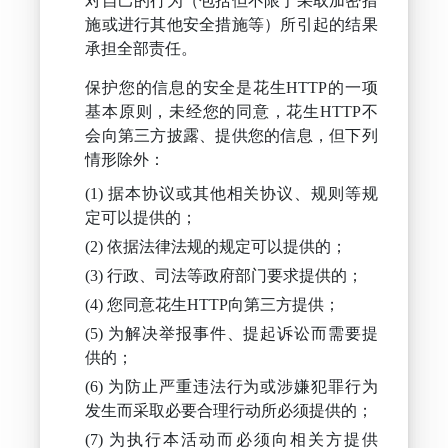
对自己的行为（包括但不限于采取加密措
施或进行其他安全措施等）所引起的结果
承担全部责任。
保护您的信息的安全是花生HTTP的一项
基本原则，未经您的同意，花生HTTP不
会向第三方披露、提供您的信息，但下列
情形除外：
据本协议或其他相关协议、规则等规
定可以提供的；
依据法律法规的规定可以提供的；
行政、司法等政府部门要求提供的；
您同意花生HTTP向第三方提供；
为解决举报事件、提起诉讼而需要提
供的；
为防止严重违法行为或涉嫌犯罪行为
发生而采取必要合理行动所必须提供的；
为执行本活动而必须向相关方提供