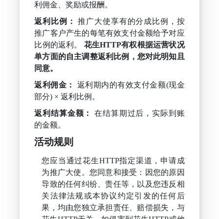
利佣金、奖励或报酬。
返利比例：
推广大使享有的分成比例，按
推广客户产生的每笔有效支付金额给予对应
比例的返利。
花生HTTP有权根据运营状况
单方面的自主调整返利比例，您对此明知且
同意。
返利佣金：
返利期内的有效支付金额(现金
部分) × 返利比例。
返利结算金额：
在结算期过后，实际到账
的金额。
活动规则
您应当通过花生HTTP指定渠道，申请成
为推广大使。您同意和接受：因您的原因
导致的任何纠纷、责任等，以及您违反相
关法律法规或本协议约定引发的任何后
果，均由您独立承担责任、赔偿损失，与