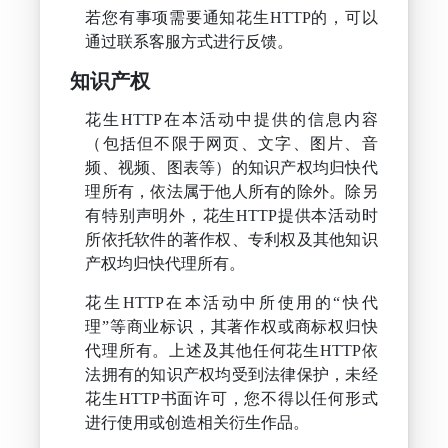
若您有事项需要通知花生HTTP的，可以
通过联系客服方式进行反馈。
知识产权
花生HTTP在本活动中提供的信息内容
（包括但不限于网页、文字、图片、音
频、视频、图表等）的知识产权均归快代
理所有，依法属于他人所有的除外。除另
有特别声明外，花生HTTP提供本活动时
所依托软件的著作权、专利权及其他知识
产权均归快代理所有。
花生HTTP在本活动中所使用的“快代
理”等商业标识，其著作权或商标权归快
代理所有。上述及其他任何花生HTTP依
法拥有的知识产权均受到法律保护，未经
花生HTTP书面许可，您不得以任何形式
进行使用或创造相关衍生作品。