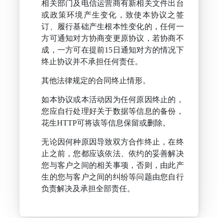
相关部门及电信运营商有新相关文件出台
或政策环境产生变化，致使本协议之签
订、履行基础产生根本性变化的，任何一
方可通知对方协商变更原协议，若协商不
成，一方可在提前15日通知对方的情况下
终止协议并不承担任何责任。
其他法律规定的合同终止情形。
如本协议或本活动因为任何原因终止的，
您应自行处理好关于数据等信息的备份，
花生HTTP可将该等信息保留或删除。
无论因何种原因导致双方合作终止，在终
止之前，您都应该依法、依约的妥善解决
您与客户之间的相关事项，否则，由此产
生的您与客户之间的纠纷等问题由您自行
负责解决及承担全部责任。