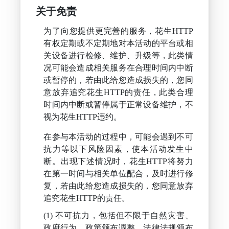
关于免责
为了向您提供更完善的服务，花生HTTP
有权定期或不定期地对本活动的平台或相
关设备进行检修、维护、升级等，此类情
况可能会造成相关服务在合理时间内中断
或暂停的，若由此给您造成损失的，您同
意放弃追究花生HTTP的责任，此类合理
时间内中断或暂停属于正常设备维护，不
视为花生HTTP违约。
在参与本活动的过程中，可能会遇到不可
抗力等以下风险因素，使本活动发生中
断。出现下述情况时，花生HTTP将努力
在第一时间与相关单位配合，及时进行修
复，若由此给您造成损失的，您同意放弃
追究花生HTTP的责任。
不可抗力，包括但不限于自然灾害、
政府行为、政策颁布调整、法律法规颁布