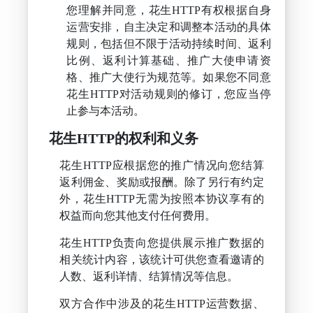
您理解并同意，花生HTTP有权根据自身
运营安排，自主决定和调整本活动的具体
规则，包括但不限于活动持续时间、返利
比例、返利计算基础、推广大使申请资
格、推广大使行为规范等。如果您不同意
花生HTTP对活动规则的修订，您应当停
止参与本活动。
花生HTTP的权利和义务
花生HTTP应根据您的推广情况向您结算
返利佣金、奖励或报酬。除了另行有约定
外，花生HTTP无需为按照本协议享有的
权益而向您其他支付任何费用。
花生HTTP负责向您提供展示推广数据的
相关统计内容，该统计可供您查看邀请的
人数、返利详情、结算情况等信息。
双方合作中涉及的花生HTTP运营数据、