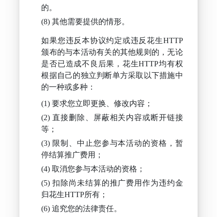
的。
其他需要提供的情形。
如果您违反本协议约定或违反花生HTTP
颁布的与本活动有关的其他规则的，无论
是否已造成不良后果，花生HTTP均有权
根据自己的独立判断单方采取以下措施中
的一种或多种：
要求您立即更换、修改内容；
直接删除、屏蔽相关内容或断开链接
等；
限制、中止您参与本活动的资格，暂
停结算推广费用；
取消您参与本活动的资格；
扣除尚未结算的推广费用作为违约金
归花生HTTP所有；
追究您的法律责任。