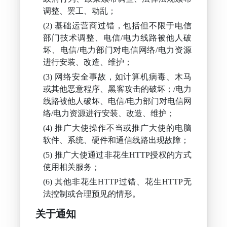
调整、罢工、动乱；
基础运营商过错，包括但不限于电信
部门技术调整、电信/电力线路被他人破
坏、电信/电力部门对电信网络/电力资源
进行安装、改造、维护；
网络安全事故，如计算机病毒、木马
或其他恶意程序、黑客攻击的破坏；/电力
线路被他人破坏、电信/电力部门对电信网
络/电力资源进行安装、改造、维护；
推广大使操作不当或推广大使的电脑
软件、系统、硬件和通信线路出现故障；
推广大使通过非花生HTTP授权的方式
使用相关服务；
其他非花生HTTP过错、花生HTTP无
法控制或合理预见的情形。
关于通知